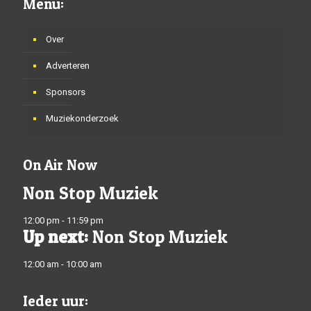
Menu:
Over
Adverteren
Sponsors
Muziekonderzoek
On Air Now
Non Stop Muziek
12:00 pm - 11:59 pm
Up next:
Non Stop Muziek
12:00 am - 10:00 am
Ieder uur: