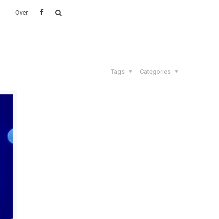
Over
Tags
Categories