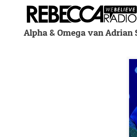
Alpha & Omega van Adrian S