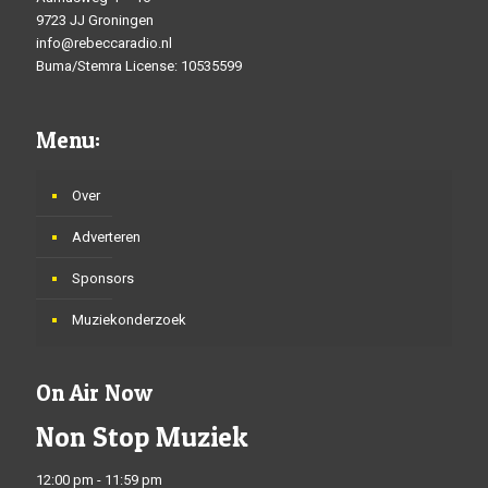
9723 JJ Groningen
info@rebeccaradio.nl
Buma/Stemra License: 10535599
Menu:
Over
Adverteren
Sponsors
Muziekonderzoek
On Air Now
Non Stop Muziek
12:00 pm - 11:59 pm