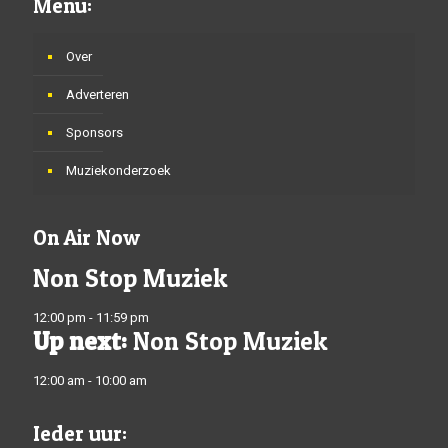
Menu:
Over
Adverteren
Sponsors
Muziekonderzoek
On Air Now
Non Stop Muziek
12:00 pm - 11:59 pm
Up next:
Non Stop Muziek
12:00 am - 10:00 am
Ieder uur: