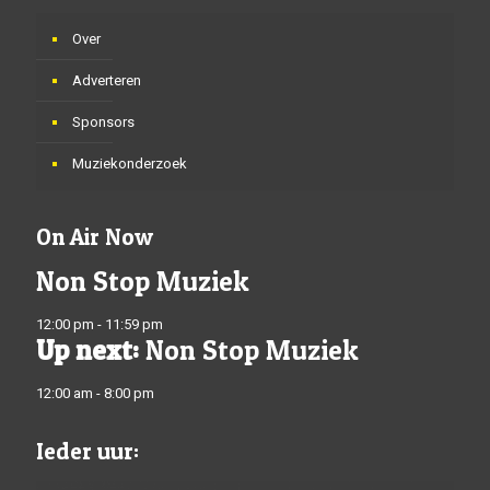
Over
Adverteren
Sponsors
Muziekonderzoek
On Air Now
Non Stop Muziek
12:00 pm - 11:59 pm
Up next:
Non Stop Muziek
12:00 am - 8:00 pm
Ieder uur: