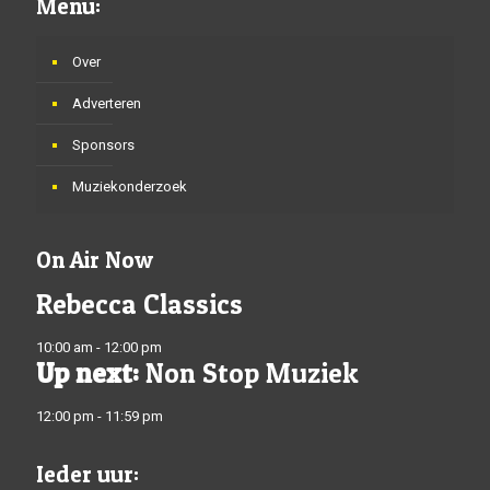
Menu:
Over
Adverteren
Sponsors
Muziekonderzoek
On Air Now
Rebecca Classics
10:00 am - 12:00 pm
Up next:
Non Stop Muziek
12:00 pm - 11:59 pm
Ieder uur: