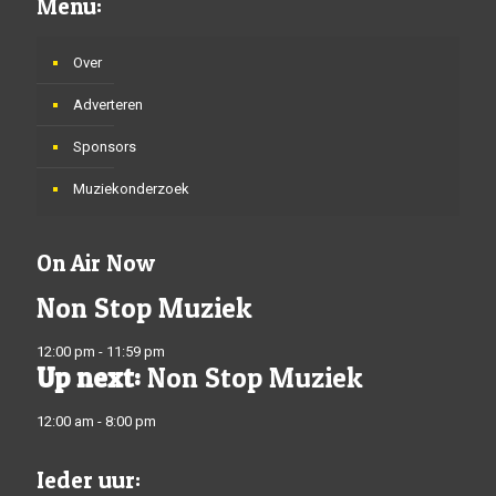
Menu:
Over
Adverteren
Sponsors
Muziekonderzoek
On Air Now
Non Stop Muziek
12:00 pm - 11:59 pm
Up next:
Non Stop Muziek
12:00 am - 8:00 pm
Ieder uur: