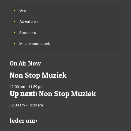
Over
Adverteren
Sponsors
Muziekonderzoek
On Air Now
Non Stop Muziek
12:00 pm - 11:59 pm
Up next:
Non Stop Muziek
12:00 am - 10:00 am
Ieder uur: