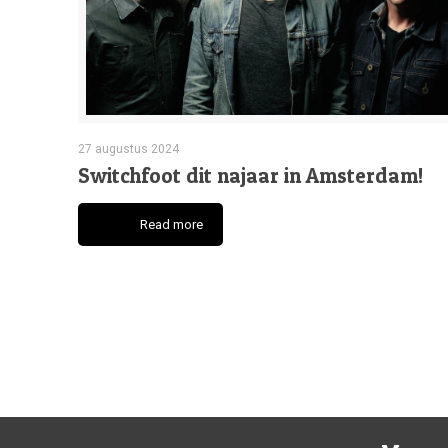
27 augustus 2024
Switchfoot dit najaar in Amsterdam!
Read more