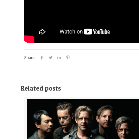
Share
Related posts