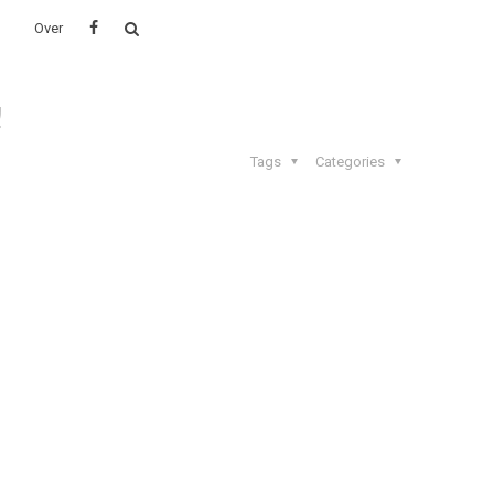
Over
!
Tags
Categories