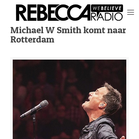
Michael W Smith komt naar
Rotterdam