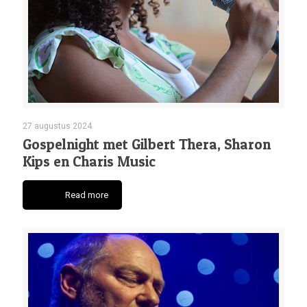
27 augustus 2024
Gospelnight met Gilbert Thera, Sharon
Kips en Charis Music
Read more