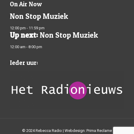
On Air Now
Non Stop Muziek
12:00 pm - 11:59 pm
Up next:
Non Stop Muziek
12:00 am - 8:00 pm
Ieder uur:
© 2024 Rebecca Radio | Webdesign: Prima Reclame