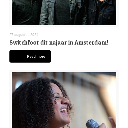
27 augustus 2024
Switchfoot dit najaar in Amsterdam!
Read more