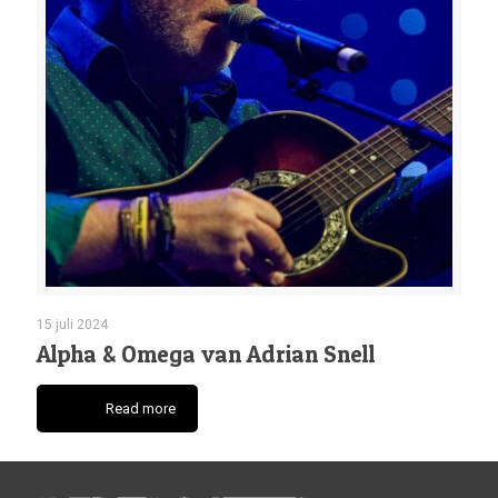
15 juli 2024
Alpha & Omega van Adrian Snell
Read more