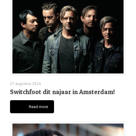
27 augustus 2024
Switchfoot dit najaar in Amsterdam!
Read more