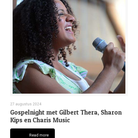
27 augustus 2024
Gospelnight met Gilbert Thera, Sharon
Kips en Charis Music
Read more