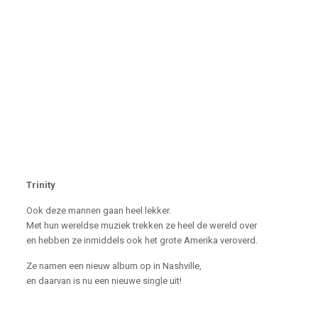
Trinity
Ook deze mannen gaan heel lekker.
Met hun wereldse muziek trekken ze heel de wereld over
en hebben ze inmiddels ook het grote Amerika veroverd.
Ze namen een nieuw album op in Nashville,
en daarvan is nu een nieuwe single uit!