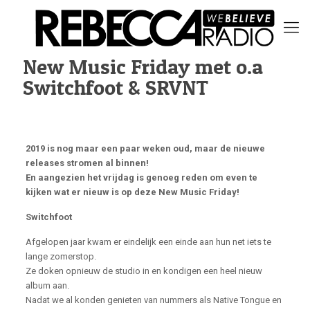
New Music Friday met o.a
Switchfoot & SRVNT
2019 is nog maar een paar weken oud, maar de nieuwe
releases stromen al binnen!
En aangezien het vrijdag is genoeg reden om even te
kijken wat er nieuw is op deze New Music Friday!
Switchfoot
Afgelopen jaar kwam er eindelijk een einde aan hun net iets te
lange zomerstop.
Ze doken opnieuw de studio in en kondigen een heel nieuw
album aan.
Nadat we al konden genieten van nummers als Native Tongue en