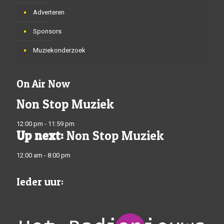
Adverteren
Sponsors
Muziekonderzoek
On Air Now
Non Stop Muziek
12:00 pm - 11:59 pm
Up next:
Non Stop Muziek
12:00 am - 8:00 pm
Ieder uur: