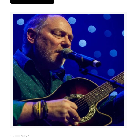
15 juli 2024