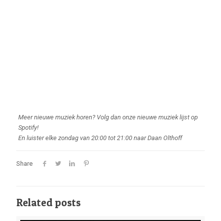
Meer nieuwe muziek horen? Volg dan onze nieuwe muziek lijst op
Spotify!
En luister elke zondag van 20:00 tot 21:00 naar Daan Olthoff
Share
Related posts