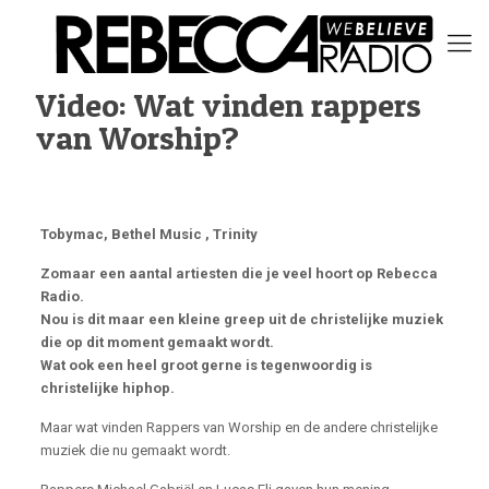
Video: Wat vinden rappers
van Worship?
Tobymac, Bethel Music , Trinity
Zomaar een aantal artiesten die je veel hoort op Rebecca
Radio.
Nou is dit maar een kleine greep uit de christelijke muziek
die op dit moment gemaakt wordt.
Wat ook een heel groot gerne is tegenwoordig is
christelijke hiphop.
Maar wat vinden Rappers van Worship en de andere christelijke
muziek die nu gemaakt wordt.