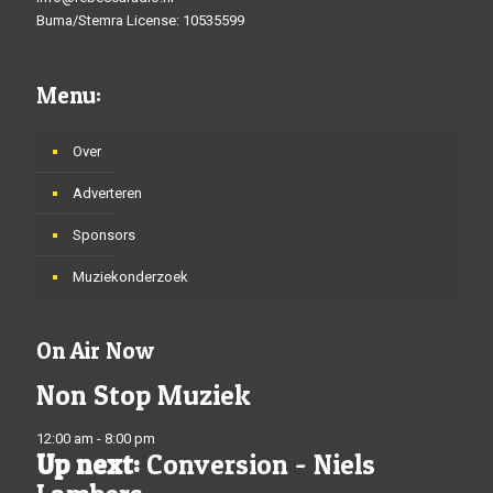
Buma/Stemra License: 10535599
Menu:
Over
Adverteren
Sponsors
Muziekonderzoek
On Air Now
Non Stop Muziek
12:00 am - 8:00 pm
Up next:
Conversion - Niels