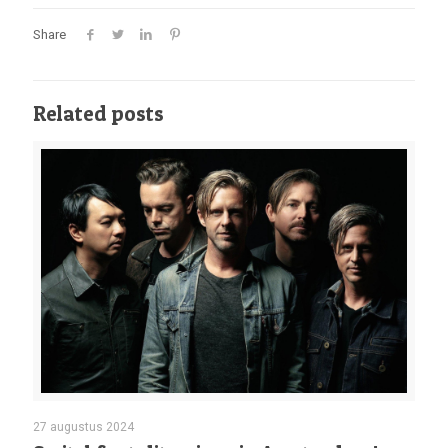
Share
Related posts
27 augustus 2024