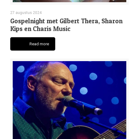
27 augustus 2024
Gospelnight met Gilbert Thera, Sharon
Kips en Charis Music
Read more