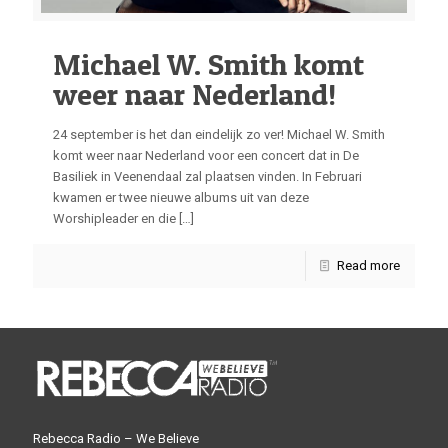
Michael W. Smith komt
weer naar Nederland!
24 september is het dan eindelijk zo ver! Michael W. Smith
komt weer naar Nederland voor een concert dat in De
Basiliek in Veenendaal zal plaatsen vinden. In Februari
kwamen er twee nieuwe albums uit van deze
Worshipleader en die
[…]
Read more
Rebecca Radio – We Believe