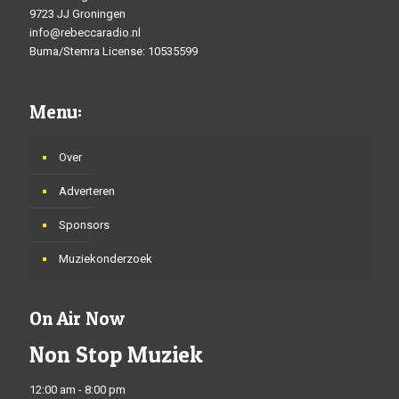
9723 JJ Groningen
info@rebeccaradio.nl
Buma/Stemra License: 10535599
Menu:
Over
Adverteren
Sponsors
Muziekonderzoek
On Air Now
Non Stop Muziek
12:00 am - 8:00 pm