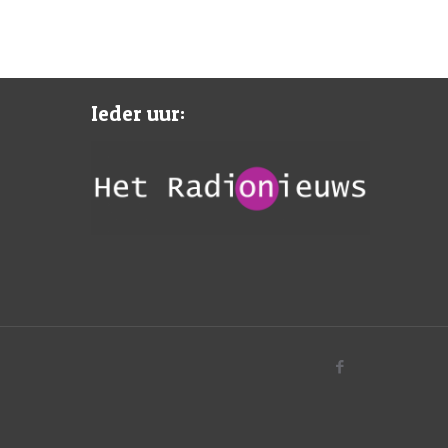
Ieder uur: