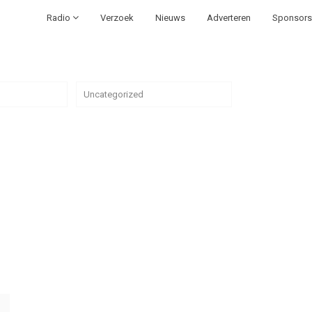
Radio
Verzoek
Nieuws
Adverteren
Sponsors
Uncategorized