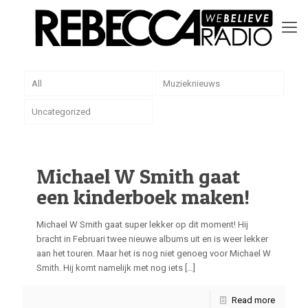
All
Muzieknieuws
Uncategorized
Michael W Smith gaat
een kinderboek maken!
Michael W Smith gaat super lekker op dit moment! Hij
bracht in Februari twee nieuwe albums uit en is weer lekker
aan het touren. Maar het is nog niet genoeg voor Michael W
Smith. Hij komt namelijk met nog iets
[…]
Read more