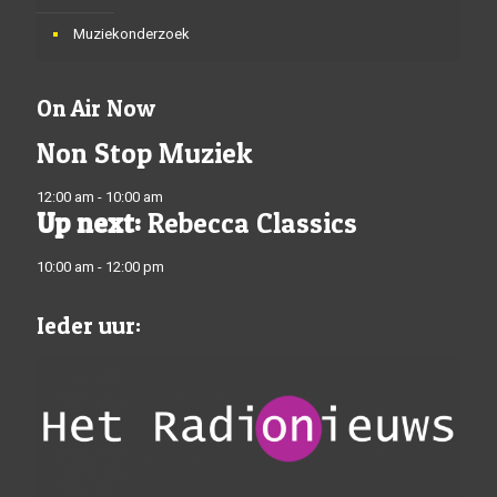
Muziekonderzoek
On Air Now
Non Stop Muziek
12:00 am - 10:00 am
Up next:
Rebecca Classics
10:00 am - 12:00 pm
Ieder uur: