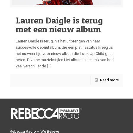
Lauren Daigle is terug
met een nieuw album
Lauren Daigle is terug. Na het uitbrengen van haar
succesvolle debuutalbum, die een platinastatus kreeg ,is
het nu weer tijd voor nieuw album die Look Up Child gaat
heten. Diverse muziekstijlen Het album is een mix van heel
veel verschillende
[…]
Read more
Rebecca Radio – We Believe