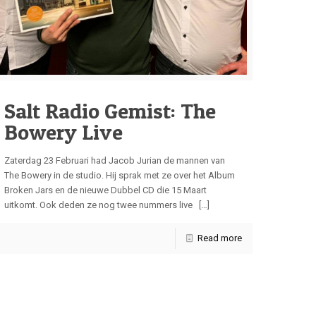
Salt Radio Gemist: The
Bowery Live
Zaterdag 23 Februari had Jacob Jurian de mannen van
The Bowery in de studio. Hij sprak met ze over het Album
Broken Jars en de nieuwe Dubbel CD die 15 Maart
uitkomt. Ook deden ze nog twee nummers live
[…]
Read more