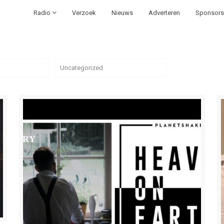
Radio
Verzoek
Nieuws
Adverteren
Sponsors
Uncategorized