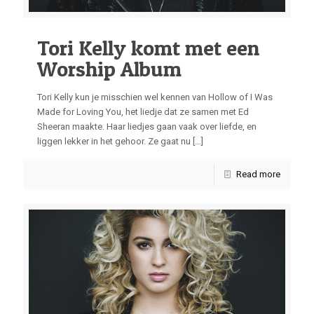
Tori Kelly komt met een
Worship Album
Tori Kelly kun je misschien wel kennen van Hollow of I Was
Made for Loving You, het liedje dat ze samen met Ed
Sheeran maakte. Haar liedjes gaan vaak over liefde, en
liggen lekker in het gehoor. Ze gaat nu
[…]
Read more