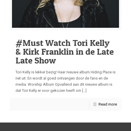
#Must Watch Tori Kelly
& Kirk Franklin in de Late
Late Show
Tori Kelly is lekker bezig! Haar nieuwe album Hiding Place is
net uit. En wordt al goed ontvangen door de fans en de
media. Worship Album Opvallend aan dit nieuwe album is
dat Tori Kelly er voor gekozen heeft om
[…]
Read more