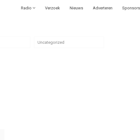
Radio
Verzoek
Nieuws
Adverteren
Sponsors
Uncategorized