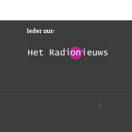
Ieder uur: