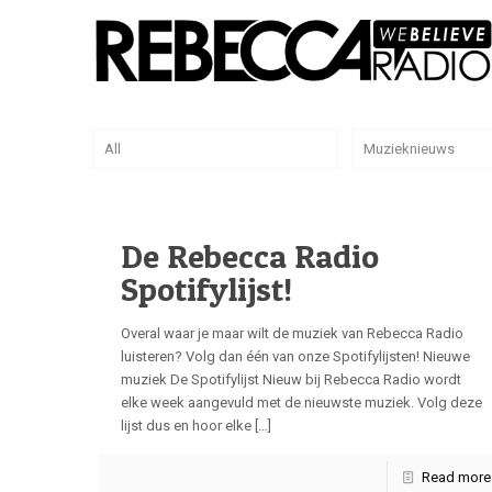
All
Muzieknieuws
De Rebecca Radio
Spotifylijst!
Overal waar je maar wilt de muziek van Rebecca Radio
luisteren? Volg dan één van onze Spotifylijsten! Nieuwe
muziek De Spotifylijst Nieuw bij Rebecca Radio wordt
elke week aangevuld met de nieuwste muziek. Volg deze
lijst dus en hoor elke
[…]
Read more