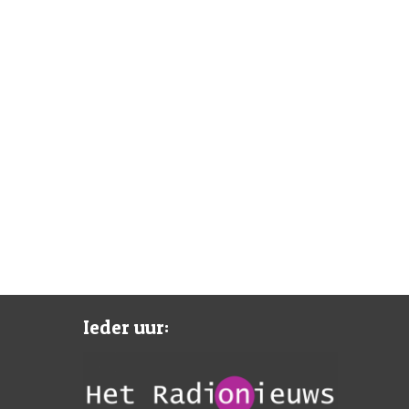
Ieder uur: