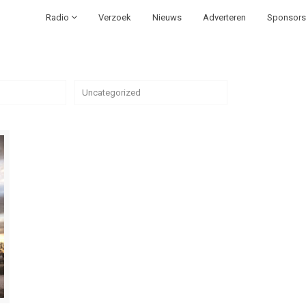
Radio
Verzoek
Nieuws
Adverteren
Sponsors
Uncategorized